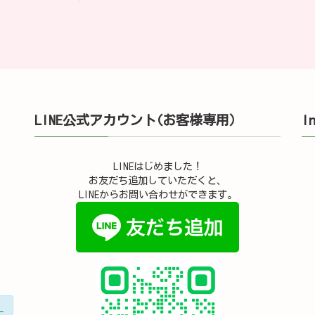
LINE公式アカウント(お客様専用）
I
LINEはじめました！
お友だち追加していただくと、
LINEからお問い合わせができます。
ー