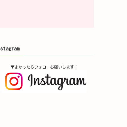
nstagram
▼よかったらフォローお願いします！