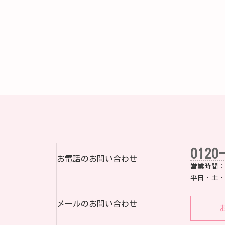
0120
お電話のお問い合わせ
営業時間：8:
平日・土・
メールのお問い合わせ