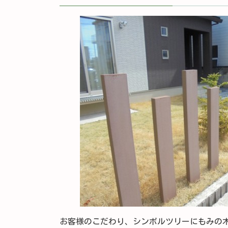
お客様のこだわり、シンボルツリーにもみの