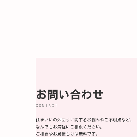
お問い合わせ
CONTACT
住まいにの外回りに関するお悩みやご不明点など、
なんでもお気軽にご相談ください。
ご相談やお見積もりは無料です。