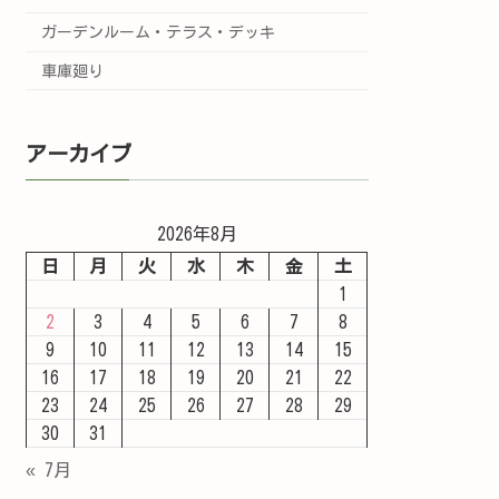
ガーデンルーム・テラス・デッキ
車庫廻り
アーカイブ
2026年8月
日
月
火
水
木
金
土
1
2
3
4
5
6
7
8
9
10
11
12
13
14
15
16
17
18
19
20
21
22
23
24
25
26
27
28
29
30
31
« 7月