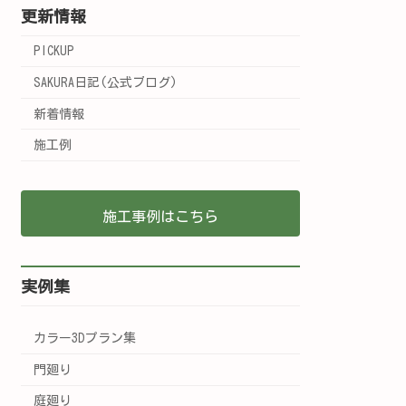
更新情報
PICKUP
SAKURA日記(公式ブログ)
新着情報
施工例
施工事例はこちら
実例集
カラー3Dプラン集
門廻り
庭廻り