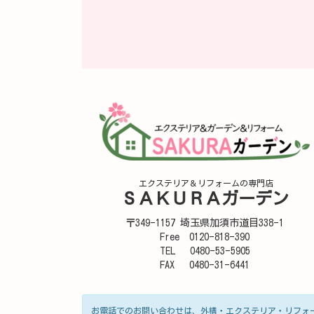
エクステリア＆リフォームの専門店
ＳＡＫＵＲＡガーデン
〒349-1157 埼玉県加須市道目338-1
Free 0120-818-390
TEL 0480-53-5905
FAX 0480-31-6441
お電話でのお問い合わせは、外構・エクステリア・リフォ