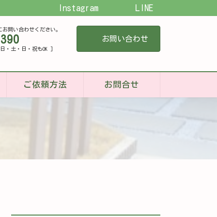
Instagram
LINE
にお問い合わせください。
-390
お問い合わせ
[ 平日・土・日・祝もOK ]
ご依頼方法
お問合せ