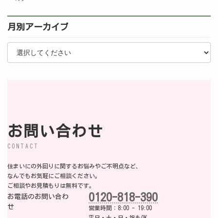
月別アーカイブ
お問い合わせ
CONTACT
住まいにの外回りに関するお悩みやご不明点など、
なんでもお気軽にご相談ください。
ご相談やお見積もりは無料です。
0120-818-390
お電話のお問い合わ
せ
営業時間：8:00 - 19:00
平日・土・日・祝もOK