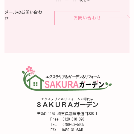
メールのお問い合わ
お問い合わせ
せ
エクステリア＆リフォームの専門店
ＳＡＫＵＲＡガーデン
〒349-1157 埼玉県加須市道目338-1
Free 0120-818-390
TEL 0480-53-5905
FAX 0480-31-6441