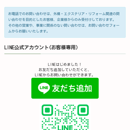
お電話でのお問い合わせは、外構・エクステリア・リフォーム関連の問
い合わせを目的としたお客様、企業様からのみ受付けしております。
その他の営業や、事業に関係のない問い合わせは、お問い合わせフォー
ムからお願いいたします。
LINE公式アカウント(お客様専用）
LINEはじめました！
お友だち追加していただくと、
LINEからお問い合わせができます。