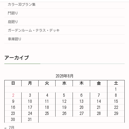
カラー3Dプラン集
門廻り
庭廻り
ガーデンルーム・テラス・デッキ
車庫廻り
アーカイブ
2026年8月
日
月
火
水
木
金
土
1
2
3
4
5
6
7
8
9
10
11
12
13
14
15
16
17
18
19
20
21
22
23
24
25
26
27
28
29
30
31
« 7月