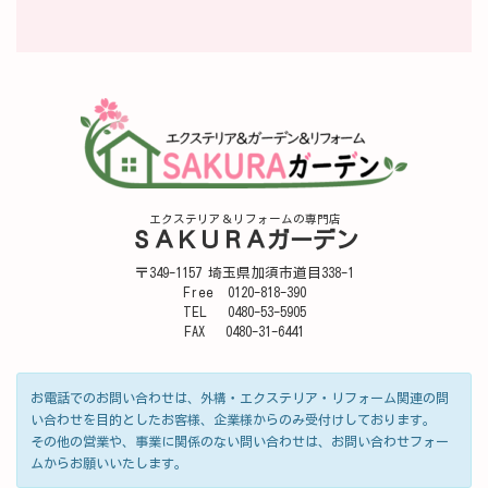
エクステリア＆リフォームの専門店
ＳＡＫＵＲＡガーデン
〒349-1157 埼玉県加須市道目338-1
Free 0120-818-390
TEL 0480-53-5905
FAX 0480-31-6441
お電話でのお問い合わせは、外構・エクステリア・リフォーム関連の問
い合わせを目的としたお客様、企業様からのみ受付けしております。
その他の営業や、事業に関係のない問い合わせは、お問い合わせフォー
ムからお願いいたします。