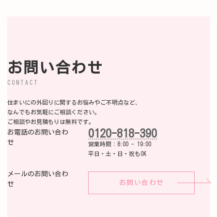
お問い合わせ
CONTACT
住まいにの外回りに関するお悩みやご不明点など、
なんでもお気軽にご相談ください。
ご相談やお見積もりは無料です。
0120-818-390
お電話のお問い合わ
せ
営業時間：8:00 - 19:00
平日・土・日・祝もOK
メールのお問い合わ
お問い合わせ
せ