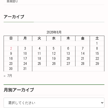
車庫廻り
アーカイブ
2026年8月
日
月
火
水
木
金
土
1
2
3
4
5
6
7
8
9
10
11
12
13
14
15
16
17
18
19
20
21
22
23
24
25
26
27
28
29
30
31
« 7月
月別アーカイブ