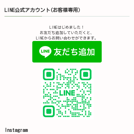
LINE公式アカウント(お客様専用）
LINEはじめました！
お友だち追加していただくと、
LINEからお問い合わせができます。
Instagram