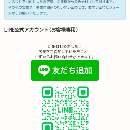
い合わせを目的としたお客様、企業様からのみ受付けしております。
その他の営業や、事業に関係のない問い合わせは、お問い合わせフォー
ムからお願いいたします。
LINE公式アカウント(お客様専用）
LINEはじめました！
お友だち追加していただくと、
LINEからお問い合わせができます。