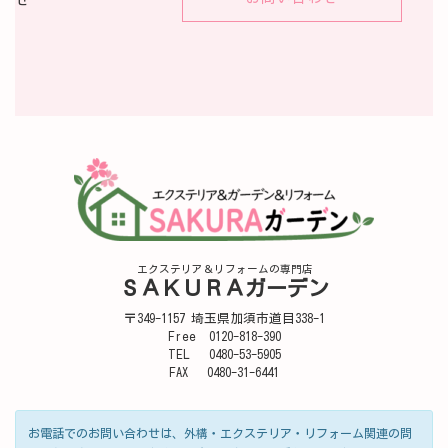
せ
エクステリア＆リフォームの専門店
ＳＡＫＵＲＡガーデン
〒349-1157 埼玉県加須市道目338-1
Free 0120-818-390
TEL 0480-53-5905
FAX 0480-31-6441
お電話でのお問い合わせは、外構・エクステリア・リフォーム関連の問