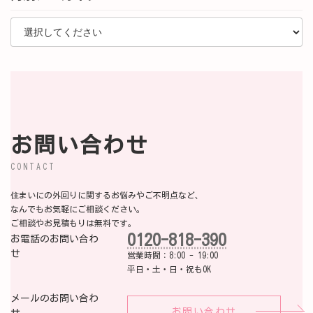
お問い合わせ
CONTACT
住まいにの外回りに関するお悩みやご不明点など、
なんでもお気軽にご相談ください。
ご相談やお見積もりは無料です。
0120-818-390
お電話のお問い合わ
せ
営業時間：8:00 - 19:00
平日・土・日・祝もOK
メールのお問い合わ
お問い合わせ