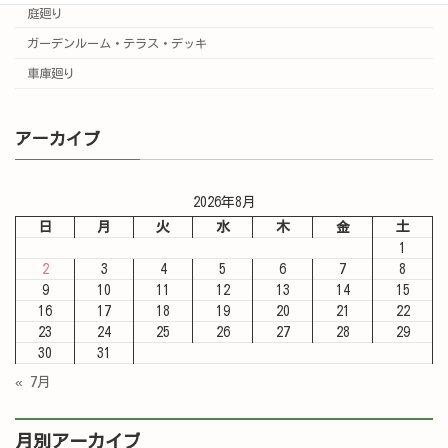
庭廻り
ガーデンルーム・テラス・デッキ
車庫廻り
アーカイブ
2026年8月
日
月
火
水
木
金
土
1
2
3
4
5
6
7
8
9
10
11
12
13
14
15
16
17
18
19
20
21
22
23
24
25
26
27
28
29
30
31
« 7月
月別アーカイブ