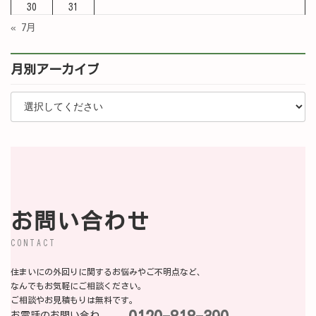
30
31
« 7月
月別アーカイブ
お問い合わせ
CONTACT
住まいにの外回りに関するお悩みやご不明点など、
なんでもお気軽にご相談ください。
ご相談やお見積もりは無料です。
お電話のお問い合わ