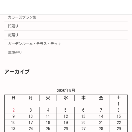
実例集
カラー3Dプラン集
門廻り
庭廻り
ガーデンルーム・テラス・デッキ
車庫廻り
アーカイブ
2026年8月
日
月
火
水
木
金
土
1
2
3
4
5
6
7
8
9
10
11
12
13
14
15
16
17
18
19
20
21
22
23
24
25
26
27
28
29