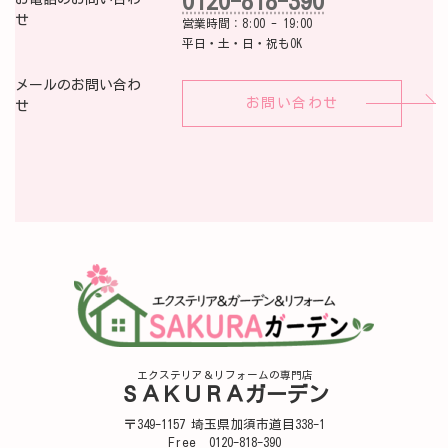
0120-818-390
せ
営業時間：8:00 - 19:00
平日・土・日・祝もOK
メールのお問い合わ
お問い合わせ
せ
エクステリア＆リフォームの専門店
ＳＡＫＵＲＡガーデン
〒349-1157 埼玉県加須市道目338-1
Free 0120-818-390