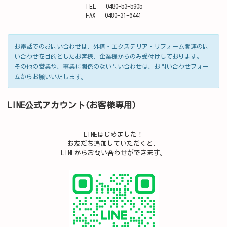
TEL 0480-53-5905
FAX 0480-31-6441
お電話でのお問い合わせは、外構・エクステリア・リフォーム関連の問
い合わせを目的としたお客様、企業様からのみ受付けしております。
その他の営業や、事業に関係のない問い合わせは、お問い合わせフォー
ムからお願いいたします。
LINE公式アカウント(お客様専用）
LINEはじめました！
お友だち追加していただくと、
LINEからお問い合わせができます。