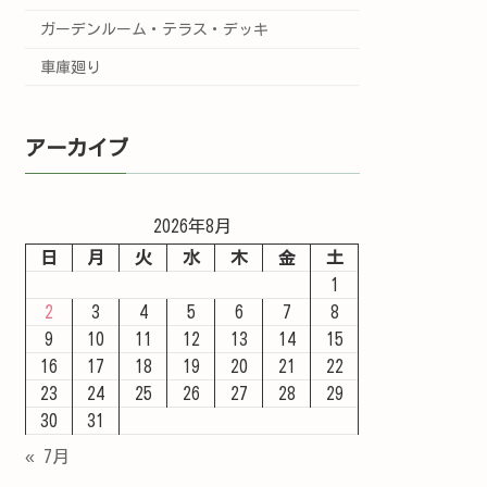
ガーデンルーム・テラス・デッキ
車庫廻り
アーカイブ
2026年8月
日
月
火
水
木
金
土
1
2
3
4
5
6
7
8
9
10
11
12
13
14
15
16
17
18
19
20
21
22
23
24
25
26
27
28
29
30
31
« 7月