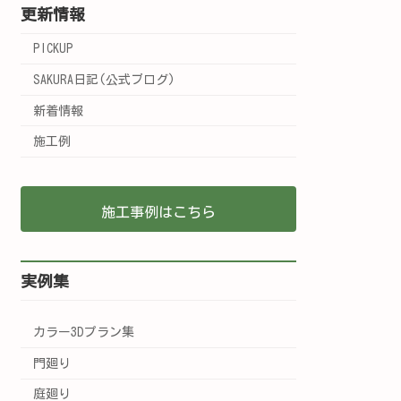
更新情報
PICKUP
SAKURA日記(公式ブログ)
新着情報
施工例
施工事例はこちら
実例集
カラー3Dプラン集
門廻り
庭廻り