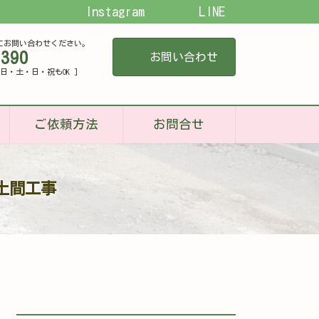
Instagram
LINE
にお問い合わせください。
-390
お問い合わせ
[ 平日・土・日・祝もOK ]
ご依頼方法
お問合せ
土間工事