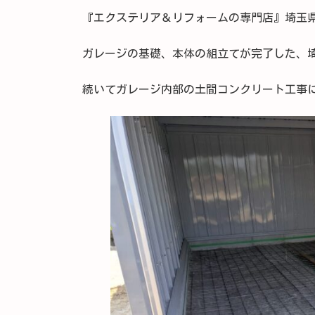
『エクステリア＆リフォームの専門店』埼玉
ガレージの基礎、本体の組立てが完了した、
続いてガレージ内部の土間コンクリート工事