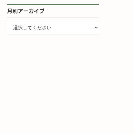
月別アーカイブ