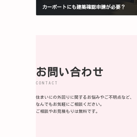
カーポートにも建築確認申請が必要？
2026 年 5 月 6 日
お問い合わせ
CONTACT
住まいにの外回りに関するお悩みやご不明点など、
なんでもお気軽にご相談ください。
ご相談やお見積もりは無料です。