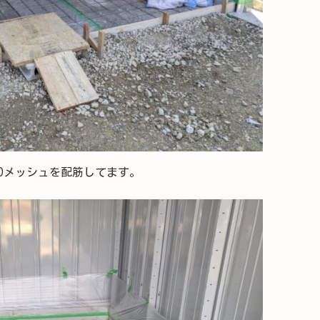
Dメッシュを配筋してます。