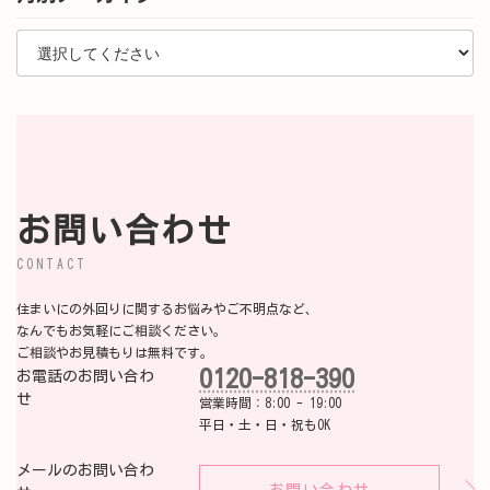
お問い合わせ
CONTACT
住まいにの外回りに関するお悩みやご不明点など、
なんでもお気軽にご相談ください。
ご相談やお見積もりは無料です。
0120-818-390
お電話のお問い合わ
せ
営業時間：8:00 - 19:00
平日・土・日・祝もOK
メールのお問い合わ