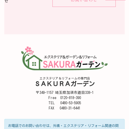
お問い合わせ
せ
エクステリア＆リフォームの専門店
ＳＡＫＵＲＡガーデン
〒349-1157 埼玉県加須市道目338-1
Free 0120-818-390
TEL 0480-53-5905
FAX 0480-31-6441
お電話でのお問い合わせは、外構・エクステリア・リフォーム関連の問