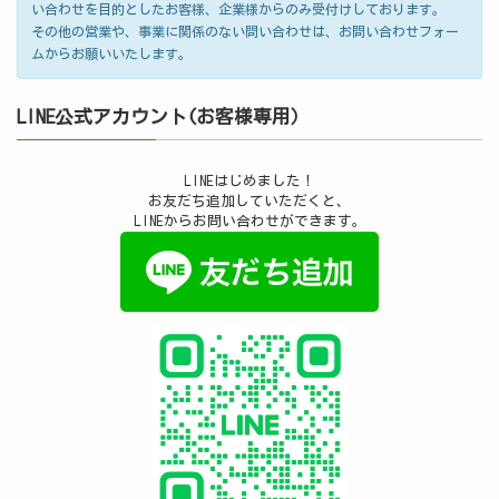
い合わせを目的としたお客様、企業様からのみ受付けしております。
その他の営業や、事業に関係のない問い合わせは、お問い合わせフォー
ムからお願いいたします。
LINE公式アカウント(お客様専用）
LINEはじめました！
お友だち追加していただくと、
LINEからお問い合わせができます。