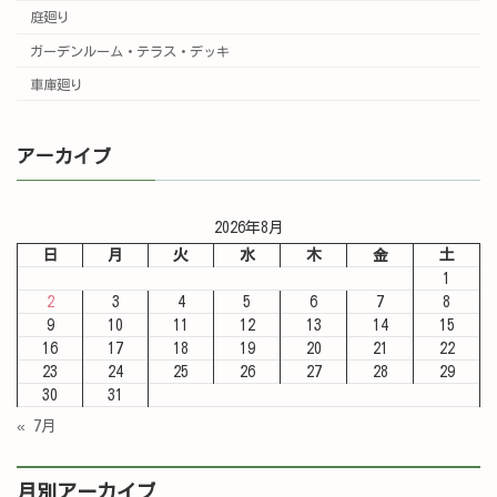
庭廻り
ガーデンルーム・テラス・デッキ
車庫廻り
アーカイブ
2026年8月
日
月
火
水
木
金
土
1
2
3
4
5
6
7
8
9
10
11
12
13
14
15
16
17
18
19
20
21
22
23
24
25
26
27
28
29
30
31
« 7月
月別アーカイブ