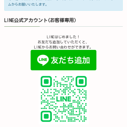
ムからお願いいたします。
LINE公式アカウント(お客様専用）
LINEはじめました！
お友だち追加していただくと、
LINEからお問い合わせができます。