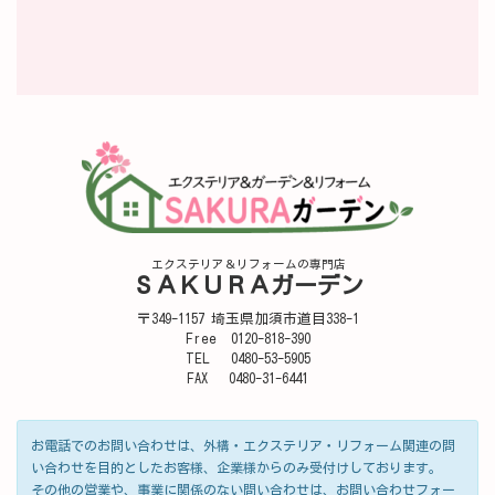
エクステリア＆リフォームの専門店
ＳＡＫＵＲＡガーデン
〒349-1157 埼玉県加須市道目338-1
Free 0120-818-390
TEL 0480-53-5905
FAX 0480-31-6441
お電話でのお問い合わせは、外構・エクステリア・リフォーム関連の問
い合わせを目的としたお客様、企業様からのみ受付けしております。
その他の営業や、事業に関係のない問い合わせは、お問い合わせフォー