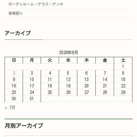
ガーデンルーム・テラス・デッキ
車庫廻り
アーカイブ
2026年8月
日
月
火
水
木
金
土
1
2
3
4
5
6
7
8
9
10
11
12
13
14
15
16
17
18
19
20
21
22
23
24
25
26
27
28
29
30
31
« 7月
月別アーカイブ