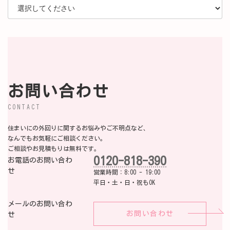
お問い合わせ
CONTACT
住まいにの外回りに関するお悩みやご不明点など、
なんでもお気軽にご相談ください。
ご相談やお見積もりは無料です。
0120-818-390
お電話のお問い合わ
せ
営業時間：8:00 - 19:00
平日・土・日・祝もOK
メールのお問い合わ
お問い合わせ
せ