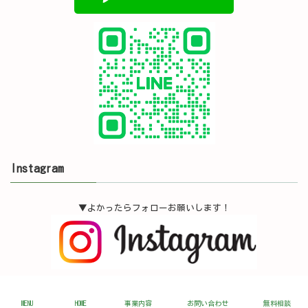
Instagram
▼よかったらフォローお願いします！
Copyright © ＳＡＫＵＲＡガーデン All Rights Reserved.
MENU
HOME
事業内容
お問い合わせ
無料相談