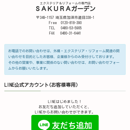
エクステリア＆リフォームの専門店
ＳＡＫＵＲＡガーデン
〒349-1157 埼玉県加須市道目338-1
Free 0120-818-390
TEL 0480-53-5905
FAX 0480-31-6441
お電話でのお問い合わせは、外構・エクステリア・リフォーム関連の問
い合わせを目的としたお客様、企業様からのみ受付けしております。
その他の営業や、事業に関係のない問い合わせは、お問い合わせフォー
ムからお願いいたします。
LINE公式アカウント(お客様専用）
LINEはじめました！
お友だち追加していただくと、
LINEからお問い合わせができます。