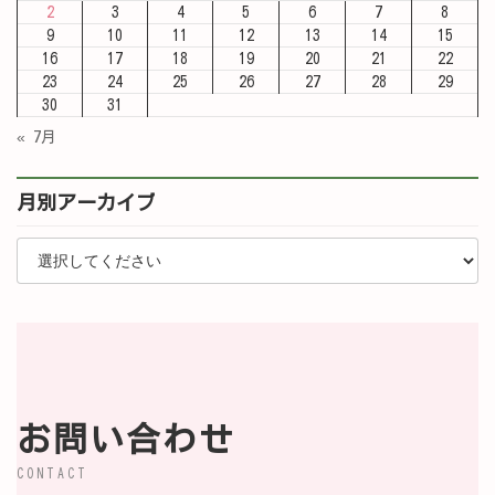
2
3
4
5
6
7
8
9
10
11
12
13
14
15
16
17
18
19
20
21
22
23
24
25
26
27
28
29
30
31
« 7月
月別アーカイブ
お問い合わせ
CONTACT