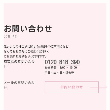
お問い合わせ
CONTACT
住まいにの外回りに関するお悩みやご不明点など、
なんでもお気軽にご相談ください。
ご相談やお見積もりは無料です。
0120-818-390
お電話のお問い合わ
せ
営業時間：8:00 - 19:00
平日・土・日・祝もOK
メールのお問い合わ
お問い合わせ
せ