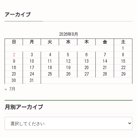
アーカイブ
2026年8月
日
月
火
水
木
金
土
1
2
3
4
5
6
7
8
9
10
11
12
13
14
15
16
17
18
19
20
21
22
23
24
25
26
27
28
29
30
31
« 7月
月別アーカイブ