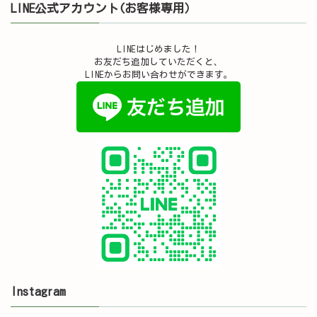
LINE公式アカウント(お客様専用）
LINEはじめました！
お友だち追加していただくと、
LINEからお問い合わせができます。
Instagram