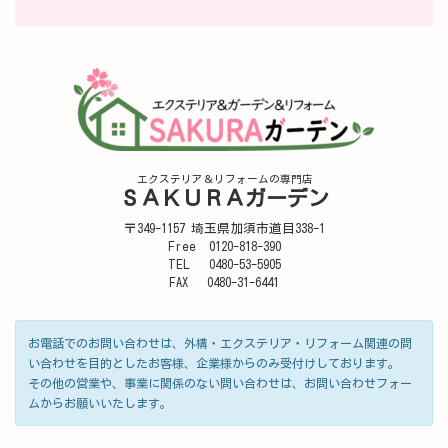
エクステリア＆リフォームの専門店
ＳＡＫＵＲＡガーデン
〒349-1157 埼玉県加須市道目338-1
Free 0120-818-390
TEL 0480-53-5905
FAX 0480-31-6441
お電話でのお問い合わせは、外構・エクステリア・リフォーム関連の問
い合わせを目的としたお客様、企業様からのみ受付けしております。
その他の営業や、事業に関係のない問い合わせは、お問い合わせフォー
ムからお願いいたします。