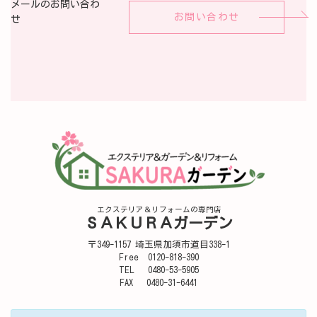
メールのお問い合わ
お問い合わせ
せ
エクステリア＆リフォームの専門店
ＳＡＫＵＲＡガーデン
〒349-1157 埼玉県加須市道目338-1
Free 0120-818-390
TEL 0480-53-5905
FAX 0480-31-6441