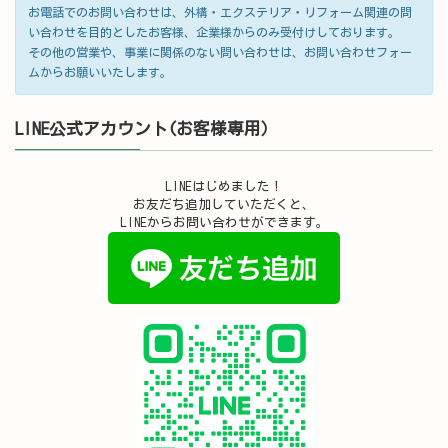
お電話でのお問い合わせは、外構・エクステリア・リフォーム関連の問
い合わせを目的としたお客様、企業様からのみ受付けしております。
その他の営業や、事業に関係のない問い合わせは、お問い合わせフォー
ムからお願いいたします。
LINE公式アカウント(お客様専用）
LINEはじめました！
お友だち追加していただくと、
LINEからお問い合わせができます。