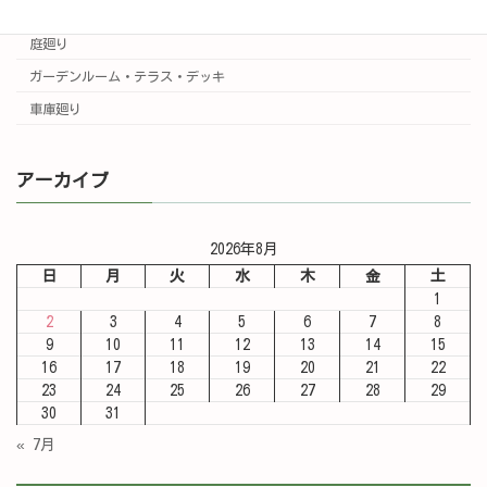
門廻り
庭廻り
ガーデンルーム・テラス・デッキ
車庫廻り
アーカイブ
2026年8月
日
月
火
水
木
金
土
1
2
3
4
5
6
7
8
9
10
11
12
13
14
15
16
17
18
19
20
21
22
23
24
25
26
27
28
29
30
31
« 7月