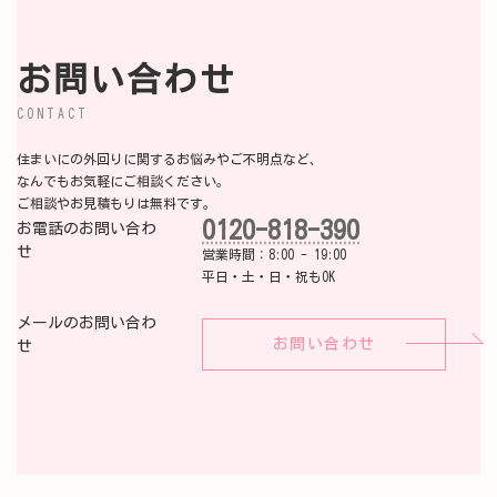
お問い合わせ
CONTACT
住まいにの外回りに関するお悩みやご不明点など、
なんでもお気軽にご相談ください。
ご相談やお見積もりは無料です。
0120-818-390
お電話のお問い合わ
せ
営業時間：8:00 - 19:00
平日・土・日・祝もOK
メールのお問い合わ
お問い合わせ
せ