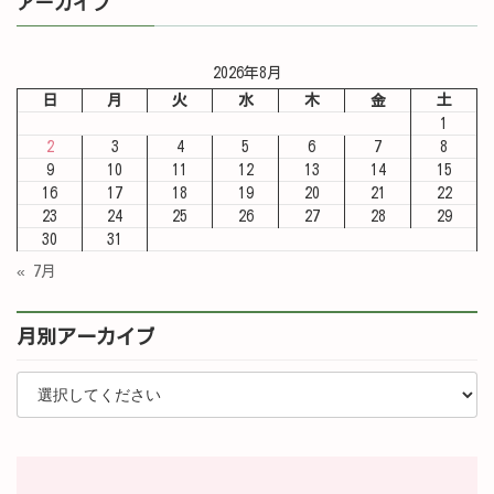
アーカイブ
2026年8月
日
月
火
水
木
金
土
1
2
3
4
5
6
7
8
9
10
11
12
13
14
15
16
17
18
19
20
21
22
23
24
25
26
27
28
29
30
31
« 7月
月別アーカイブ