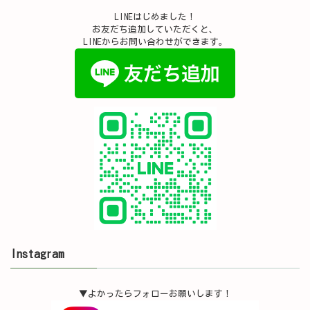
LINEはじめました！
お友だち追加していただくと、
LINEからお問い合わせができます。
Instagram
▼よかったらフォローお願いします！