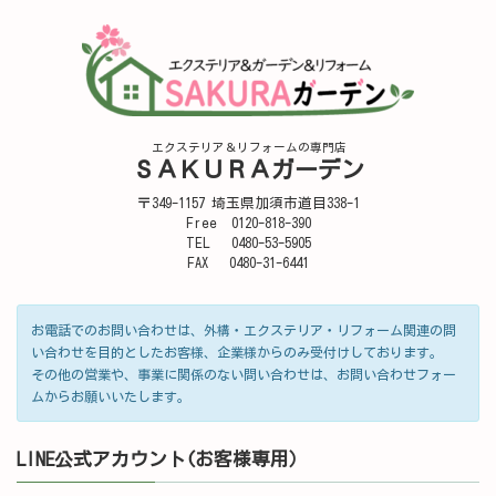
エクステリア＆リフォームの専門店
ＳＡＫＵＲＡガーデン
〒349-1157 埼玉県加須市道目338-1
Free 0120-818-390
TEL 0480-53-5905
FAX 0480-31-6441
お電話でのお問い合わせは、外構・エクステリア・リフォーム関連の問
い合わせを目的としたお客様、企業様からのみ受付けしております。
その他の営業や、事業に関係のない問い合わせは、お問い合わせフォー
ムからお願いいたします。
LINE公式アカウント(お客様専用）