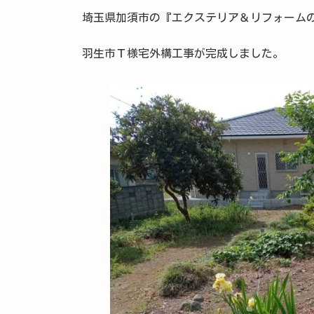
埼玉県加須市の『エクステリア＆リフォーム
羽生市Ｔ様宅外構工事が完成しました。