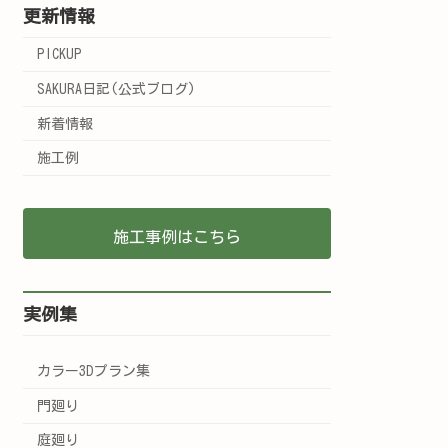
更新情報
PICKUP
SAKURA日記(公式ブログ)
新着情報
施工例
施工事例はこちら
実例集
カラー3Dプラン集
門廻り
庭廻り