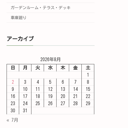
ガーデンルーム・テラス・デッキ
車庫廻り
アーカイブ
2026年8月
日
月
火
水
木
金
土
1
2
3
4
5
6
7
8
9
10
11
12
13
14
15
16
17
18
19
20
21
22
23
24
25
26
27
28
29
30
31
« 7月