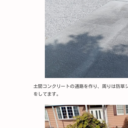
土間コンクリートの通路を作り、周りは防草
をしてます。