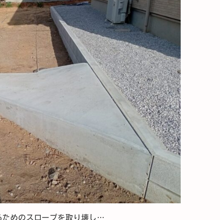
るためのスロープを取り壊し…