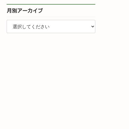
月別アーカイブ