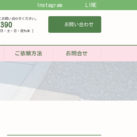
Instagram
LINE
にお問い合わせください。
-390
お問い合わせ
[ 平日・土・日・祝もOK ]
ご依頼方法
お問合せ