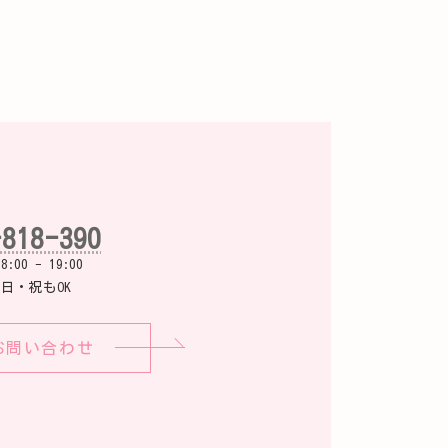
-818-390
00 - 19:00
日・祝もOK
お問い合わせ