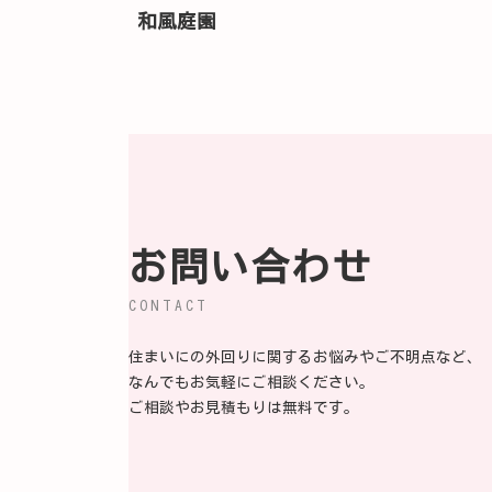
和風庭園
お問い合わせ
CONTACT
住まいにの外回りに関するお悩みやご不明点など、
なんでもお気軽にご相談ください。
ご相談やお見積もりは無料です。