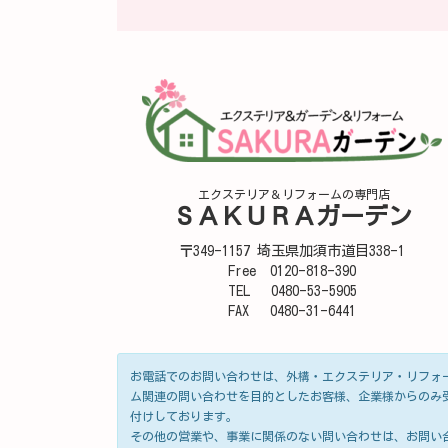
エクステリア＆リフォームの専門店
ＳＡＫＵＲＡガーデン
〒349-1157 埼玉県加須市道目338-1
Free 0120-818-390
TEL 0480-53-5905
FAX 0480-31-6441
お電話でのお問い合わせは、外構・エクステリア・リフォ
ム関連の問い合わせを目的としたお客様、企業様からのみ
付けしております。
その他の営業や、事業に関係のない問い合わせは、お問い