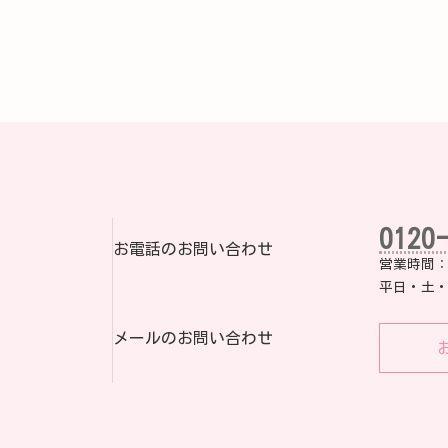
0120
お電話のお問い合わせ
営業時間：8:
平日・土・
メールのお問い合わせ