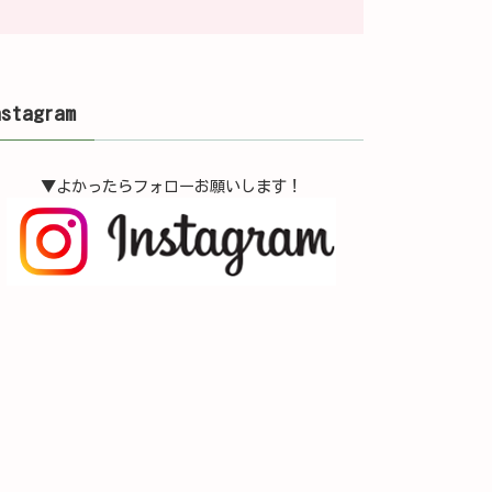
nstagram
▼よかったらフォローお願いします！