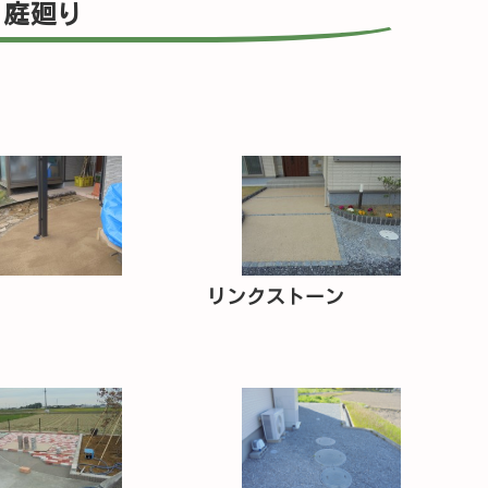
庭廻り
リンクストーン