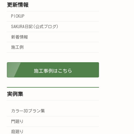
更新情報
PICKUP
SAKURA日記(公式ブログ)
新着情報
施工例
施工事例はこちら
実例集
カラー3Dプラン集
門廻り
庭廻り