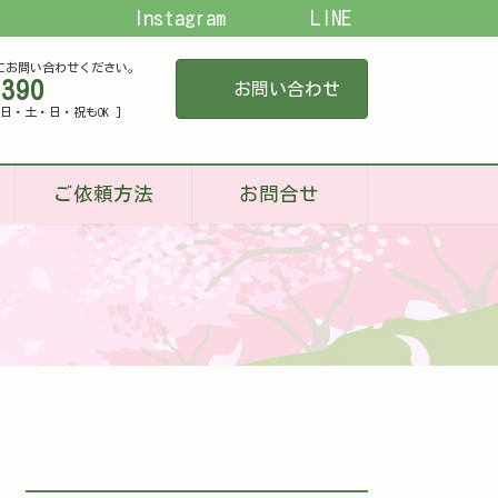
Instagram
LINE
にお問い合わせください。
-390
お問い合わせ
[ 平日・土・日・祝もOK ]
ご依頼方法
お問合せ