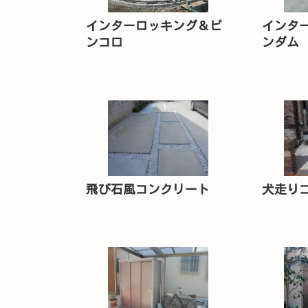
インターロッキング＆ピ
インタ
ンコロ
ンダム
飛び石風コンクリート
犬走り