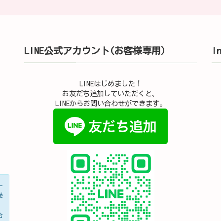
LINE公式アカウント(お客様専用）
I
LINEはじめました！
お友だち追加していただくと、
LINEからお問い合わせができます。
ー
受
合