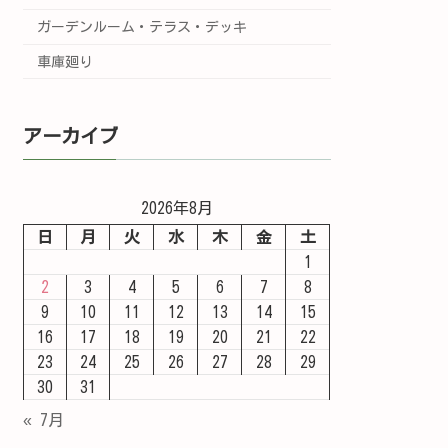
ガーデンルーム・テラス・デッキ
車庫廻り
アーカイブ
2026年8月
日
月
火
水
木
金
土
1
2
3
4
5
6
7
8
9
10
11
12
13
14
15
16
17
18
19
20
21
22
23
24
25
26
27
28
29
30
31
« 7月