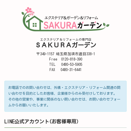
エクステリア＆リフォームの専門店
ＳＡＫＵＲＡガーデン
〒349-1157 埼玉県加須市道目338-1
Free 0120-818-390
TEL 0480-53-5905
FAX 0480-31-6441
お電話でのお問い合わせは、外構・エクステリア・リフォーム関連の問
い合わせを目的としたお客様、企業様からのみ受付けしております。
その他の営業や、事業に関係のない問い合わせは、お問い合わせフォー
ムからお願いいたします。
LINE公式アカウント(お客様専用）