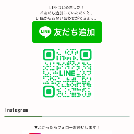
LINEはじめました！
お友だち追加していただくと、
LINEからお問い合わせができます。
Instagram
▼よかったらフォローお願いします！