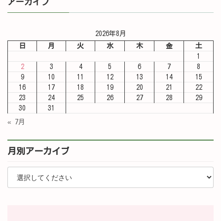
アーカイブ
2026年8月
日
月
火
水
木
金
土
1
2
3
4
5
6
7
8
9
10
11
12
13
14
15
16
17
18
19
20
21
22
23
24
25
26
27
28
29
30
31
« 7月
月別アーカイブ